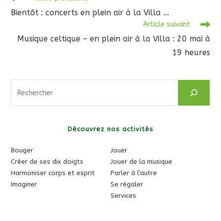
more
Bientôt : concerts en plein air à la Villa …
articles
Article suivant
Musique celtique – en plein air à la Villa : 20 mai à
19 heures
Rechercher
Découvrez nos activités
Bouger
Jouer
Créer de ses dix doigts
Jouer de la musique
Harmoniser corps et esprit
Parler à l’autre
Imaginer
Se régaler
Services