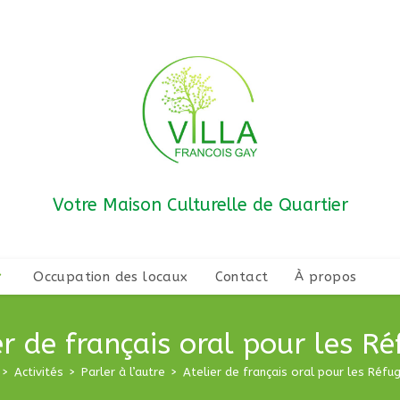
Votre Maison Culturelle de Quartier
Occupation des locaux
Contact
À propos
er de français oral pour les Ré
>
Activités
>
Parler à l’autre
>
Atelier de français oral pour les Réfu