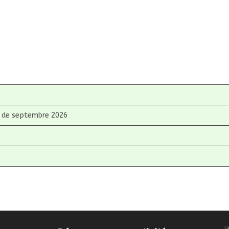
ir de septembre 2026