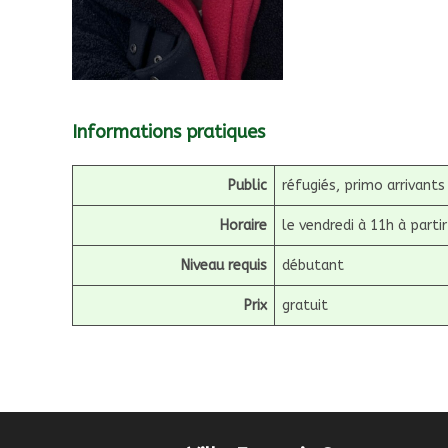
Informations pratiques
Public
réfugiés, primo arrivants
Horaire
le vendredi à 11h à part
Niveau requis
débutant
Prix
gratuit