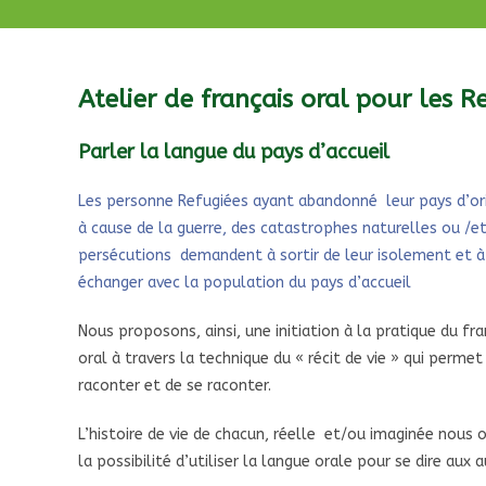
Atelier de français oral pour les R
Parler la langue du pays d’accueil
Les personne Refugiées ayant abandonné leur pays d’or
à cause de la guerre, des catastrophes naturelles ou /e
persécutions demandent à sortir de leur isolement et à
échanger avec la population du pays d’accueil
Nous proposons, ainsi, une initiation à la pratique du fra
oral à travers la technique du « récit de vie » qui permet
raconter et de se raconter.
L’histoire de vie de chacun, réelle et/ou imaginée nous 
la possibilité d’utiliser la langue orale pour se dire aux a