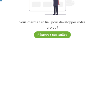
Vous cherchez un lieu pour développer votre
projet ?
Réservez nos salles