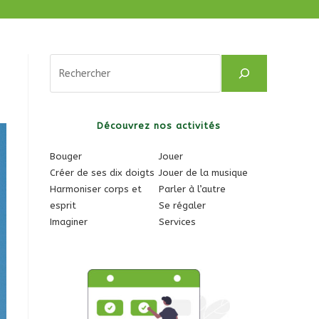
Rechercher
Découvrez nos activités
Bouger
Jouer
Créer de ses dix doigts
Jouer de la musique
Harmoniser corps et
Parler à l’autre
esprit
Se régaler
Imaginer
Services