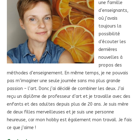
une famille
d’enseignants,
où j’avais
toujours la
possibilité
d’écouter les
dernières
nouvelles à
propos des
méthodes d’enseignement. En même temps, je ne pouvais
pas m’imaginer une seule journée sans ma plus grande
passion – l’art. Donc j’ai décidé de combiner les deux. J’ai
reçu un diplôme de professeur d’art et je travaille avec des
enfants et des adultes depuis plus de 20 ans. Je suis mère
de deux filles merveilleuses et je suis une personne
heureuse, car mon hobby est également mon travail. Je fais
ce que j’aime !