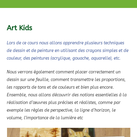
Art Kids
Lors de ce cours nous allons apprendre plusieurs techniques
de dessin et de peinture en utilisant des crayons simples et de
couleur, des peintures (acrylique, gouache, aquarelle), etc.
Nous verrons également comment placer correctement un
dessin sur une feuille, comment transmettre les proportions,
les rapports de tons et de couleurs et bien plus encore.
Ensemble, nous allons découvrir des notions essentielles à la
réalisation d’œuvres plus précises et réalistes, comme par
exemple les règles de perspective, la ligne d’horizon, le
volume, l’importance de la lumière etc