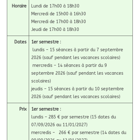
Horaire
Lundi de 17h00 à 18h30
Mercredi de 15h00 à 16h30
Mercredi de 17h00 à 18h30
Jeudi de 17h00 à 18h30
Dates
1er semestre :
lundis – 15 séances à partir du 7 septembre
2026 (sauf pendant les vacances scolaires)
mercredis – 14 séances à partir du 9
septembre 2026 (sauf pendant les vacances
scolaires)
jeudis – 15 séances à partir du 10 septembre
2026 (sauf pendant les vacances scolaires)
Prix
1er semestre :
lundis – 285 € par semestre (15 dates du
07/09/2026 au 11/01/2027)
mercredis – 266 € par semestre (14 dates du