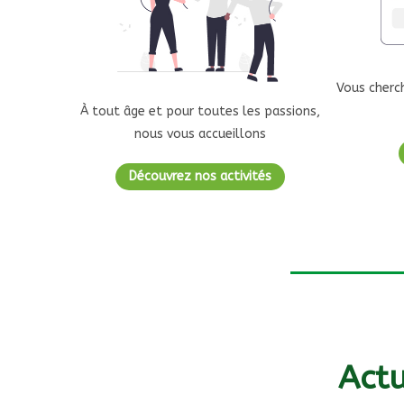
Vous cherc
À tout âge et pour toutes les passions,
nous vous accueillons
Découvrez nos activités
Actu