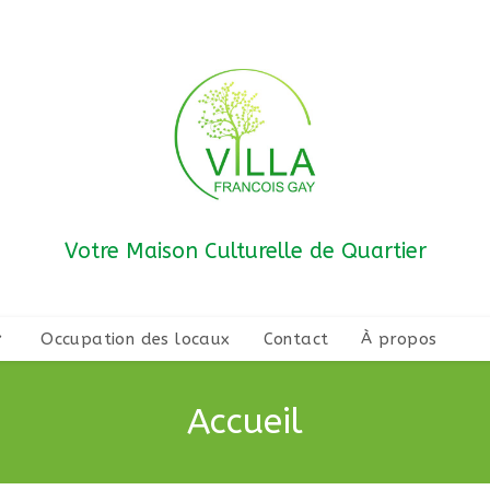
Votre Maison Culturelle de Quartier
Occupation des locaux
Contact
À propos
Accueil