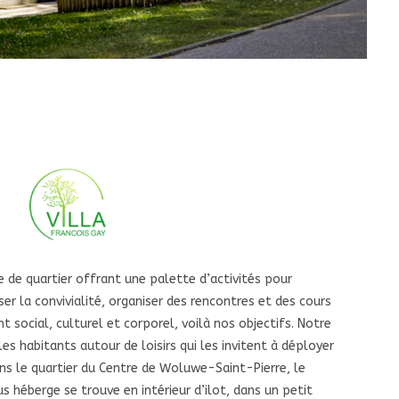
e de quartier offrant une palette d’activités pour
ser la convivialité, organiser des rencontres et des cours
 social, culturel et corporel, voilà nos objectifs. Notre
les habitants autour de loisirs qui les invitent à déployer
ns le quartier du Centre de Woluwe-Saint-Pierre, le
 héberge se trouve en intérieur d’ilot, dans un petit