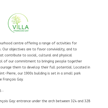
ourhood centre offering a range of activities for
 Our objectives are to favor conviviality, and to
t contribute to social, cultural and physical
ol of our commitment to bringing people together
ncourage them to develop their full potential. Located in
t-Pierre, our 1900s building is set in a small park
e François Gay.
e
…
rançois Gay: entrance under the arch between 324 and 328