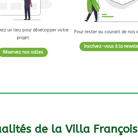
hez un lieu pour développer votre
Pour rester au courant de nos i
projet
Inscrivez-vous à la newsl
Réservez nos salles
alités de la Villa Françoi