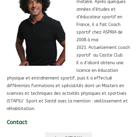
matière. Après quelques
années d’études et
d’éducateur sportif en
France, il a fait Coach
sportif chez ASPRIA de
2008 à mai
2021. Actuellement coach
sportif au Castle Club.
Il a d’abord obtenu une
licence en éducation
physique et entraînement sportif, puis il a effectué
différentes formations et spécialités dont un Masters en
sciences et techniques des activités physiques et sportives
(STAPS)/ Sport et Santé avec la mention : vieillissement et
réhabilitation.
Contact