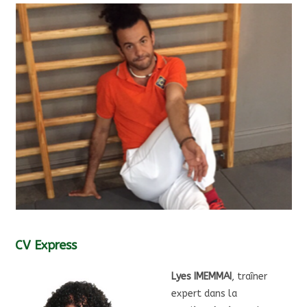
CV Express
Lyes IMEMMAI
, traîner
expert dans la