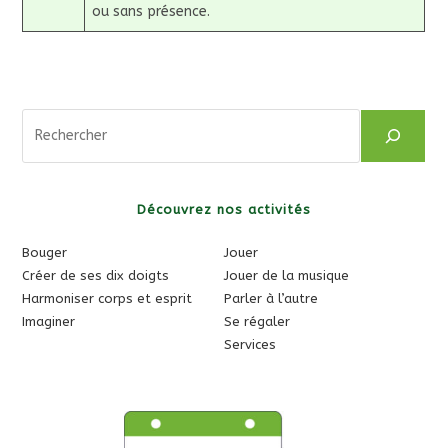
ou sans présence.
Rechercher
Découvrez nos activités
Bouger
Jouer
Créer de ses dix doigts
Jouer de la musique
Harmoniser corps et esprit
Parler à l’autre
Imaginer
Se régaler
Services