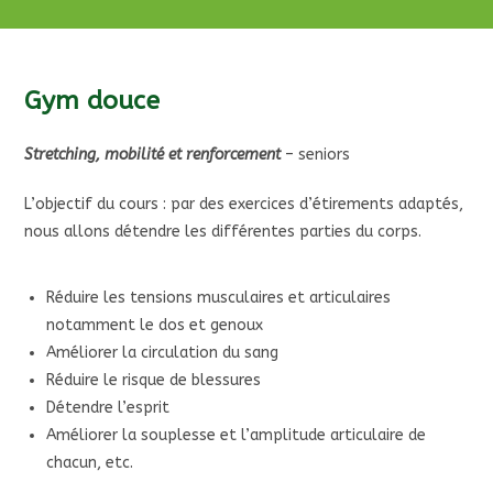
Gym douce
Stretching, mobilité et renforcement
– seniors
L’objectif du cours : par des exercices d’étirements adaptés,
nous allons détendre les différentes parties du corps.
Réduire les tensions musculaires et articulaires
notamment le dos et genoux
Améliorer la circulation du sang
Réduire le risque de blessures
Détendre l’esprit
Améliorer la souplesse et l’amplitude articulaire de
chacun, etc.