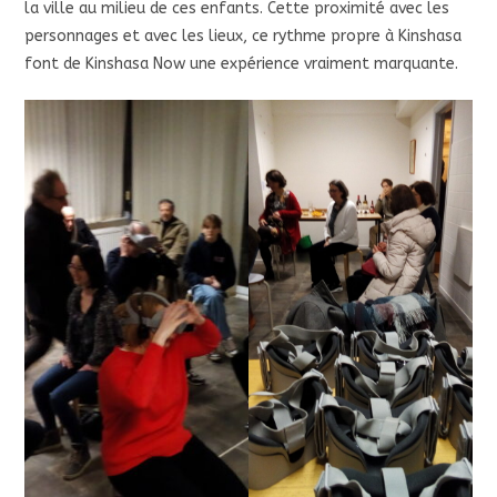
la ville au milieu de ces enfants. Cette proximité avec les
personnages et avec les lieux, ce rythme propre à Kinshasa
font de Kinshasa Now une expérience vraiment marquante.