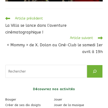
Read
Article précédent
more
La Villa se lance dans l’aventure
articles
cinématographique !
Article suivant
« Mommy » de X. Dolan au Ciné-Club le samedi 1er
avril à 19h
Rechercher
Découvrez nos activités
Bouger
Jouer
Créer de ses dix doigts
Jouer de la musique