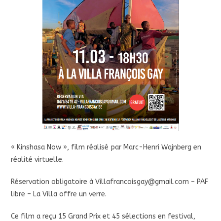
« Kinshasa Now », film réalisé par Marc-Henri Wajnberg en
réalité virtuelle.
Réservation obligatoire à Villafrancoisgay@gmail.com – PAF
libre – La Villa offre un verre.
Ce film a reçu 15 Grand Prix et 45 sélections en festival,