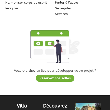
Harmoniser corps et esprit
Parler à l’autre
Imaginer
Se régaler
Services
Vous cherchez un lieu pour développer votre projet ?
Réservez nos salles
Villa
Découvrez