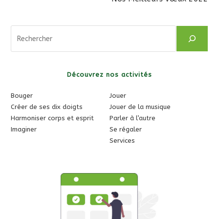
Rechercher
Découvrez nos activités
Bouger
Jouer
Créer de ses dix doigts
Jouer de la musique
Harmoniser corps et esprit
Parler à l’autre
Imaginer
Se régaler
Services