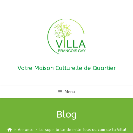
Skip
to
content
Votre Maison Culturelle de Quartier
Menu
Blog
>
Annonce
>
Le sapin brille de mille feux au coin de la Villa!