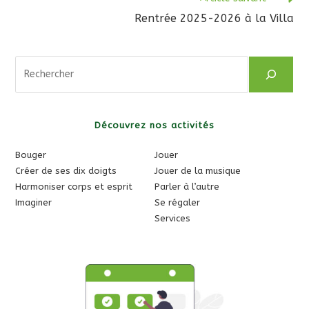
Rentrée 2025-2026 à la Villa
Rechercher
Découvrez nos activités
Bouger
Jouer
Créer de ses dix doigts
Jouer de la musique
Harmoniser corps et esprit
Parler à l’autre
Imaginer
Se régaler
Services