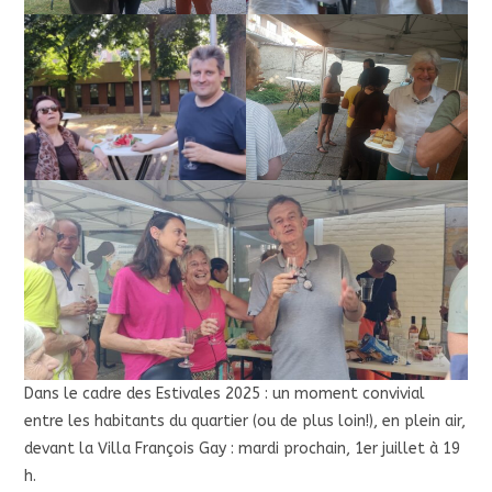
Dans le cadre des Estivales 2025 : un moment convivial
entre les habitants du quartier (ou de plus loin!), en plein air,
devant la Villa François Gay : mardi prochain, 1er juillet à 19
h.