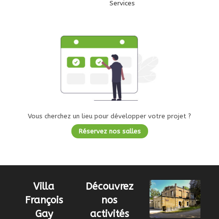
Services
Vous cherchez un lieu pour développer votre projet ?
Réservez nos salles
Villa
Découvrez
François
nos
Gay
activités