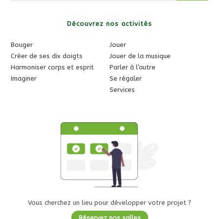
Découvrez nos activités
Bouger
Jouer
Créer de ses dix doigts
Jouer de la musique
Harmoniser corps et esprit
Parler à l’autre
Imaginer
Se régaler
Services
Vous cherchez un lieu pour développer votre projet ?
Réservez nos salles